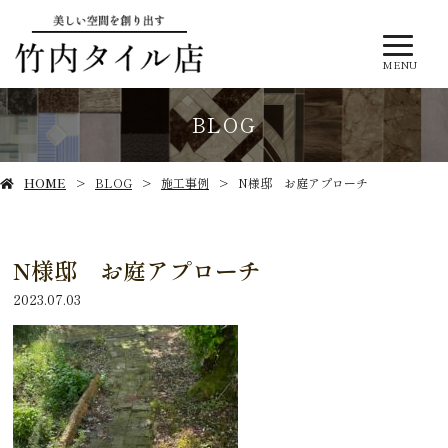
MENU
BLOG
HOME
BLOG
施工事例
N様邸 お庭アプローチ
N様邸 お庭アプローチ
2023.07.03