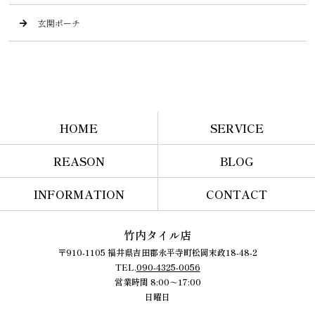
玄関ポーチ
HOME
SERVICE
REASON
BLOG
INFORMATION
CONTACT
竹内タイル店
〒910-1105 福井県吉田郡永平寺町松岡末政18-48-2
TEL.
090-4325-0056
営業時間 8:00～17:00
日曜日